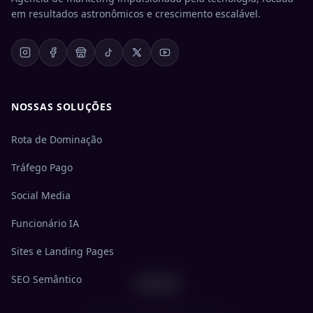
em resultados astronômicos e crescimento escalável.
NOSSAS SOLUÇÕES
Rota de Dominação
Tráfego Pago
Social Media
Funcionário IA
Sites e Landing Pages
404
SEO Semântico