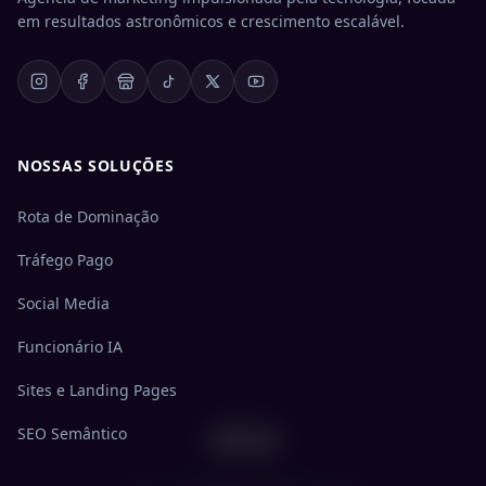
em resultados astronômicos e crescimento escalável.
NOSSAS SOLUÇÕES
Rota de Dominação
Tráfego Pago
Social Media
Funcionário IA
Sites e Landing Pages
404
SEO Semântico