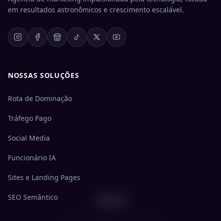
em resultados astronômicos e crescimento escalável.
NOSSAS SOLUÇÕES
Rota de Dominação
Tráfego Pago
Social Media
Funcionário IA
Sites e Landing Pages
404
SEO Semântico