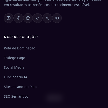
em resultados astronômicos e crescimento escalável.
NOSSAS SOLUÇÕES
Rota de Dominação
Tráfego Pago
Social Media
Funcionário IA
Sites e Landing Pages
404
SEO Semântico