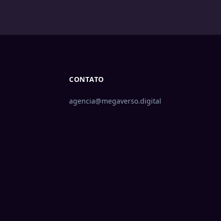
CONTATO
agencia@megaverso.digital